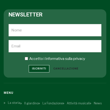
NEWSLETTER
Accetto i
Informativa sulla privacy
ISCRIVITI
CANCELLAZIONE
MENU
La storia
Il giardino
La Fondazione
Attività musicali
News