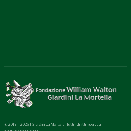
© 2018 - 2026 | Giardini La Mortella. Tutti i diritti riservati.