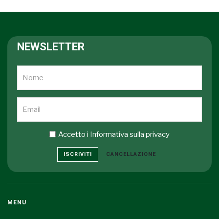
NEWSLETTER
Accetto i
Informativa sulla privacy
ISCRIVITI
CANCELLAZIONE
MENU