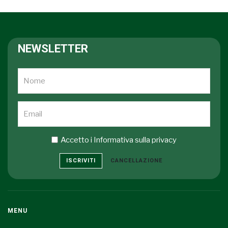
NEWSLETTER
Accetto i
Informativa sulla privacy
ISCRIVITI
CANCELLAZIONE
MENU