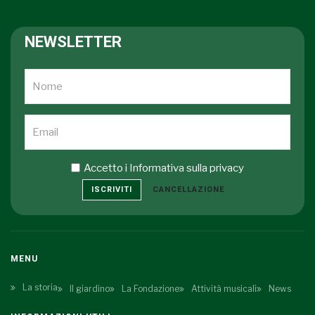
NEWSLETTER
Accetto i
Informativa sulla privacy
ISCRIVITI
CANCELLAZIONE
MENU
La storia
Il giardino
La Fondazione
Attività musicali
News