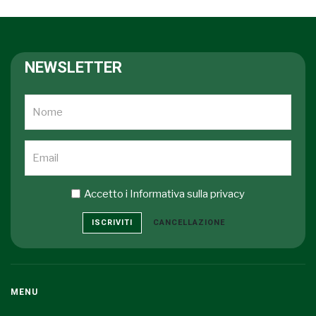
NEWSLETTER
Accetto i
Informativa sulla privacy
ISCRIVITI
CANCELLAZIONE
MENU