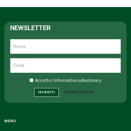
NEWSLETTER
Accetto i
Informativa sulla privacy
ISCRIVITI
CANCELLAZIONE
MENU