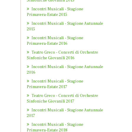
Sinfoniche Giovanili 2015
Incontri Musicali - Stagione
Primavera-Estate 2015
Incontri Musicali - Stagione Autunnale
2015
Incontri Musicali - Stagione
Primavera-Estate 2016
Teatro Greco - Concerti di Orchestre
Sinfoniche Giovanili 2016
Incontri Musicali - Stagione Autunnale
2016
Incontri Musicali - Stagione
Primavera-Estate 2017
Teatro Greco - Concerti di Orchestre
Sinfoniche Giovanili 2017
Incontri Musicali - Stagione Autunnale
2017
Incontri Musicali - Stagione
Primavera-Estate 2018