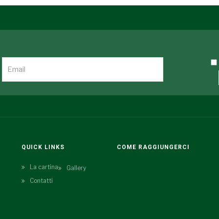
QUICK LINKS
COME RAGGIUNGERCI
La cartina
Gallery
Contatti