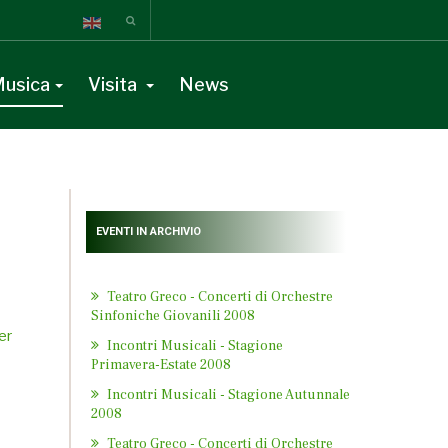
usica
Visita
News
EVENTI IN ARCHIVIO
Teatro Greco - Concerti di Orchestre
Sinfoniche Giovanili 2008
Incontri Musicali - Stagione
Primavera-Estate 2008
Incontri Musicali - Stagione Autunnale
2008
Teatro Greco - Concerti di Orchestre