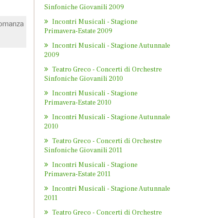
Sinfoniche Giovanili 2009
Incontri Musicali - Stagione
 Romanza
Primavera-Estate 2009
Incontri Musicali - Stagione Autunnale
2009
Teatro Greco - Concerti di Orchestre
Sinfoniche Giovanili 2010
Incontri Musicali - Stagione
Primavera-Estate 2010
Incontri Musicali - Stagione Autunnale
2010
Teatro Greco - Concerti di Orchestre
Sinfoniche Giovanili 2011
Incontri Musicali - Stagione
Primavera-Estate 2011
Incontri Musicali - Stagione Autunnale
2011
Teatro Greco - Concerti di Orchestre