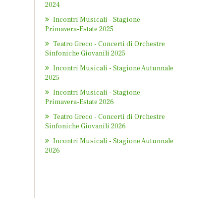
2024
Incontri Musicali - Stagione
Primavera-Estate 2025
Teatro Greco - Concerti di Orchestre
Sinfoniche Giovanili 2025
Incontri Musicali - Stagione Autunnale
2025
Incontri Musicali - Stagione
Primavera-Estate 2026
Teatro Greco - Concerti di Orchestre
Sinfoniche Giovanili 2026
Incontri Musicali - Stagione Autunnale
2026