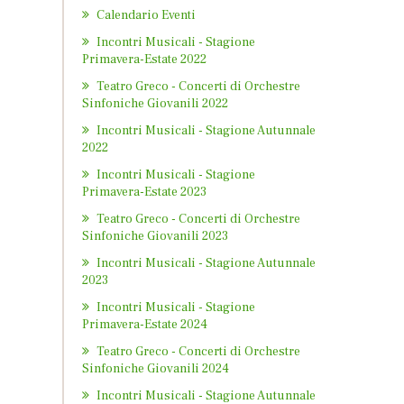
Calendario Eventi
Incontri Musicali - Stagione
Primavera-Estate 2022
Teatro Greco - Concerti di Orchestre
Sinfoniche Giovanili 2022
Incontri Musicali - Stagione Autunnale
2022
Incontri Musicali - Stagione
Primavera-Estate 2023
Teatro Greco - Concerti di Orchestre
Sinfoniche Giovanili 2023
Incontri Musicali - Stagione Autunnale
2023
Incontri Musicali - Stagione
Primavera-Estate 2024
Teatro Greco - Concerti di Orchestre
Sinfoniche Giovanili 2024
Incontri Musicali - Stagione Autunnale