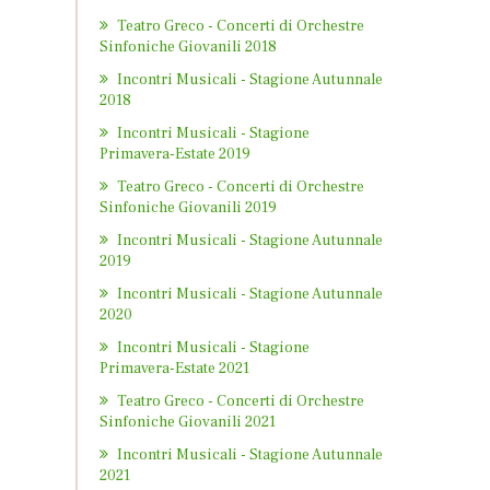
Teatro Greco - Concerti di Orchestre
Sinfoniche Giovanili 2018
Incontri Musicali - Stagione Autunnale
2018
Incontri Musicali - Stagione
Primavera-Estate 2019
Teatro Greco - Concerti di Orchestre
Sinfoniche Giovanili 2019
Incontri Musicali - Stagione Autunnale
2019
Incontri Musicali - Stagione Autunnale
2020
Incontri Musicali - Stagione
Primavera-Estate 2021
Teatro Greco - Concerti di Orchestre
Sinfoniche Giovanili 2021
Incontri Musicali - Stagione Autunnale
2021