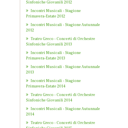
Sinfoniche Giovanili 2012
Incontri Musicali - Stagione
Primavera-Estate 2012
Incontri Musicali - Stagione Autunnale
2012
Teatro Greco - Concerti di Orchestre
Sinfoniche Giovanili 2013
Incontri Musicali - Stagione
Primavera-Estate 2013
Incontri Musicali - Stagione Autunnale
2013
Incontri Musicali - Stagione
Primavera-Estate 2014
Teatro Greco - Concerti di Orchestre
Sinfoniche Giovanili 2014
Incontri Musicali - Stagione Autunnale
2014
Teatro Greco - Concerti di Orchestre