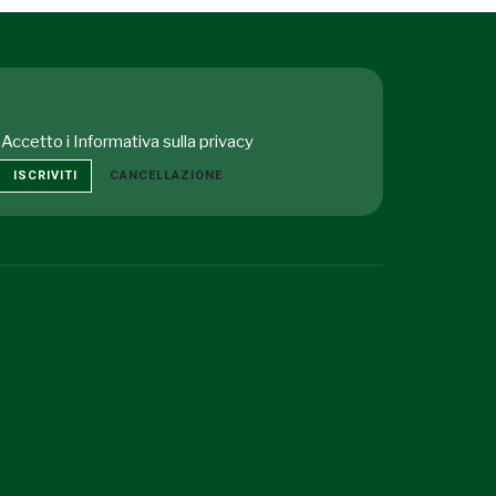
Accetto i
Informativa sulla privacy
ISCRIVITI
CANCELLAZIONE