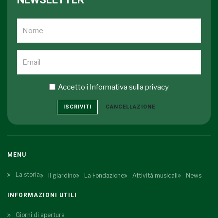
Accetto i
Informativa sulla privacy
ISCRIVITI
CANCELLAZIONE
MENU
La storia
Il giardino
La Fondazione
Attività musicali
News
INFORMAZIONI UTILI
Giorni di apertura