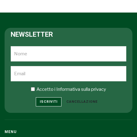
NEWSLETTER
Accetto i
Informativa sulla privacy
ISCRIVITI
CANCELLAZIONE
MENU