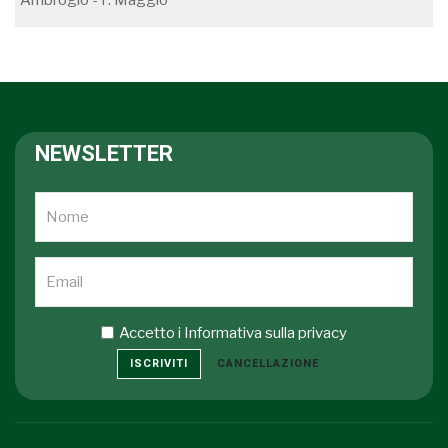
Ambrogio - F. Maggio
NEWSLETTER
Accetto i
Informativa sulla privacy
ISCRIVITI
CANCELLAZIONE