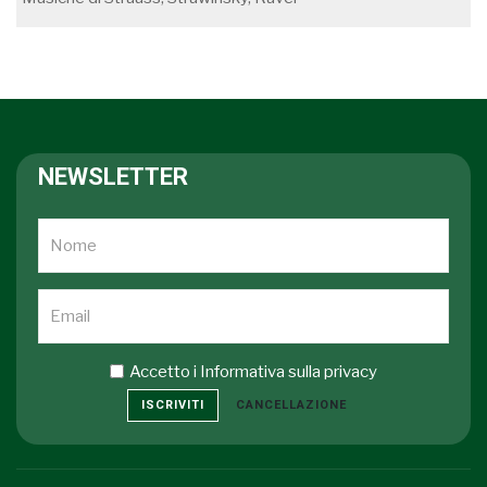
NEWSLETTER
Accetto i
Informativa sulla privacy
ISCRIVITI
CANCELLAZIONE