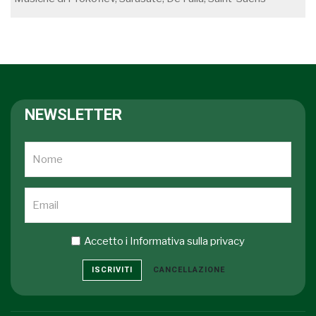
NEWSLETTER
Accetto i
Informativa sulla privacy
ISCRIVITI
CANCELLAZIONE