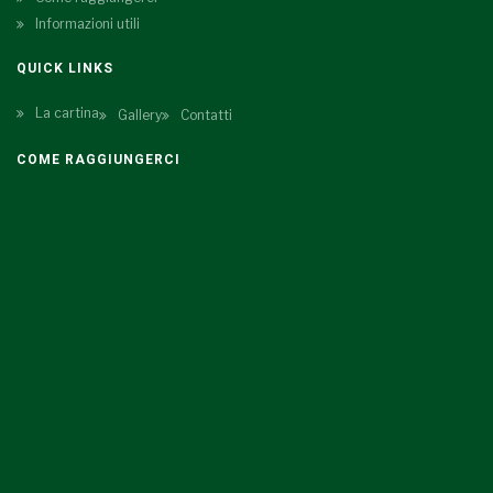
Informazioni utili
QUICK LINKS
La cartina
Gallery
Contatti
COME RAGGIUNGERCI