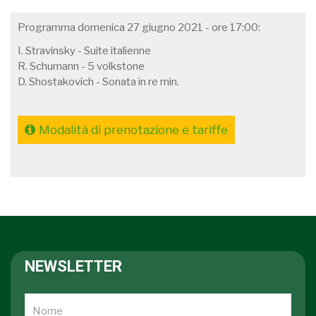
Programma domenica 27 giugno 2021 - ore 17:00:
I. Stravinsky - Suite italienne
R. Schumann - 5 volkstone
D. Shostakovich - Sonata in re min.
Modalità di prenotazione e tariffe
NEWSLETTER