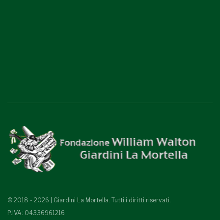
© 2018 - 2026 | Giardini La Mortella. Tutti i diritti riservati.
P.IVA: 04336961216