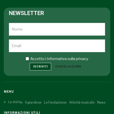
NEWSLETTER
Accetto i
Informativa sulla privacy
ISCRIVITI
CANCELLAZIONE
MENU
La storia
Il giardino
La Fondazione
Attività musicali
News
INFORMAZIONI UTILI