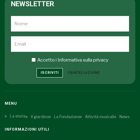
NEWSLETTER
Accetto i
Informativa sulla privacy
ISCRIVITI
CANCELLAZIONE
MENU
La storia
Il giardino
La Fondazione
Attività musicali
News
INFORMAZIONI UTILI