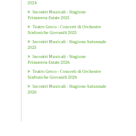
2024
Incontri Musicali - Stagione
Primavera-Estate 2025
Teatro Greco - Concerti di Orchestre
Sinfoniche Giovanili 2025
Incontri Musicali - Stagione Autunnale
2025
Incontri Musicali - Stagione
Primavera-Estate 2026
Teatro Greco - Concerti di Orchestre
Sinfoniche Giovanili 2026
Incontri Musicali - Stagione Autunnale
2026