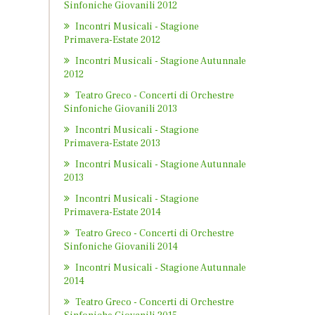
Sinfoniche Giovanili 2012
Incontri Musicali - Stagione
Primavera-Estate 2012
Incontri Musicali - Stagione Autunnale
2012
Teatro Greco - Concerti di Orchestre
Sinfoniche Giovanili 2013
Incontri Musicali - Stagione
Primavera-Estate 2013
Incontri Musicali - Stagione Autunnale
2013
Incontri Musicali - Stagione
Primavera-Estate 2014
Teatro Greco - Concerti di Orchestre
Sinfoniche Giovanili 2014
Incontri Musicali - Stagione Autunnale
2014
Teatro Greco - Concerti di Orchestre