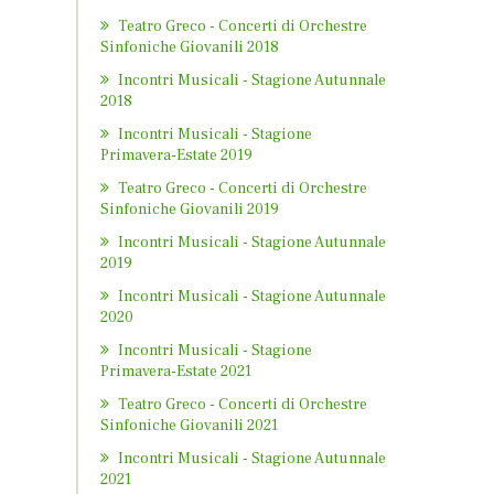
Teatro Greco - Concerti di Orchestre
Sinfoniche Giovanili 2018
Incontri Musicali - Stagione Autunnale
2018
Incontri Musicali - Stagione
Primavera-Estate 2019
Teatro Greco - Concerti di Orchestre
Sinfoniche Giovanili 2019
Incontri Musicali - Stagione Autunnale
2019
Incontri Musicali - Stagione Autunnale
2020
Incontri Musicali - Stagione
Primavera-Estate 2021
Teatro Greco - Concerti di Orchestre
Sinfoniche Giovanili 2021
Incontri Musicali - Stagione Autunnale
2021