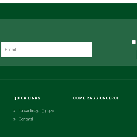
QUICK LINKS
COME RAGGIUNGERCI
La cartina
Gallery
Contatti