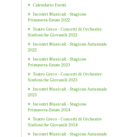
Calendario Eventi
Incontri Musicali - Stagione
Primavera-Estate 2022
Teatro Greco - Concerti di Orchestre
Sinfoniche Giovanili 2022
Incontri Musicali - Stagione Autunnale
2022
Incontri Musicali - Stagione
Primavera-Estate 2023
Teatro Greco - Concerti di Orchestre
Sinfoniche Giovanili 2023
Incontri Musicali - Stagione Autunnale
2023
Incontri Musicali - Stagione
Primavera-Estate 2024
Teatro Greco - Concerti di Orchestre
Sinfoniche Giovanili 2024
Incontri Musicali - Stagione Autunnale