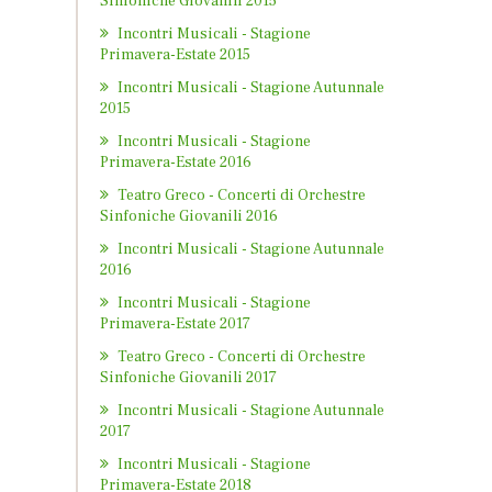
Sinfoniche Giovanili 2015
Incontri Musicali - Stagione
Primavera-Estate 2015
Incontri Musicali - Stagione Autunnale
2015
Incontri Musicali - Stagione
Primavera-Estate 2016
Teatro Greco - Concerti di Orchestre
Sinfoniche Giovanili 2016
Incontri Musicali - Stagione Autunnale
2016
Incontri Musicali - Stagione
Primavera-Estate 2017
Teatro Greco - Concerti di Orchestre
Sinfoniche Giovanili 2017
Incontri Musicali - Stagione Autunnale
2017
Incontri Musicali - Stagione
Primavera-Estate 2018