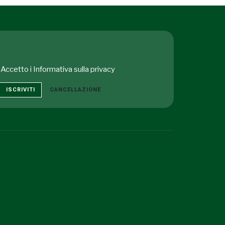
Accetto i
Informativa sulla privacy
ISCRIVITI
CANCELLAZIONE