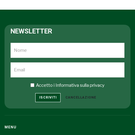
NEWSLETTER
Accetto i
Informativa sulla privacy
ISCRIVITI
CANCELLAZIONE
MENU