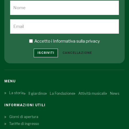
Accetto i
Informativa sulla privacy
ISCRIVITI
CANCELLAZIONE
MENU
La storia
Il giardino
La Fondazione
Attività musicali
News
INFORMAZIONI UTILI
Giorni di apertura
Tariffe di ingresso