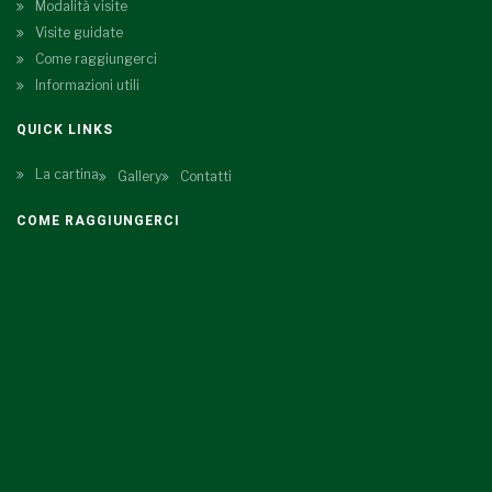
Modalità visite
Visite guidate
Come raggiungerci
Informazioni utili
QUICK LINKS
La cartina
Gallery
Contatti
COME RAGGIUNGERCI