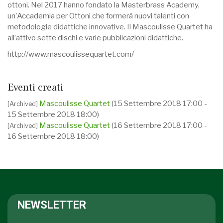
ottoni. Nel 2017 hanno fondato la Masterbrass Academy,
un'Accademia per Ottoni che formerà nuovi talenti con
metodologie didattiche innovative. Il Mascoulisse Quartet ha
all’attivo sette dischi e varie pubblicazioni didattiche.
http://www.mascoulissequartet.com/
Eventi creati
Mascoulisse Quartet
(15 Settembre 2018 17:00 -
[Archived]
15 Settembre 2018 18:00)
Mascoulisse Quartet
(16 Settembre 2018 17:00 -
[Archived]
16 Settembre 2018 18:00)
NEWSLETTER