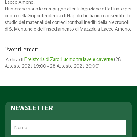
Lacco Ameno.
Numerose sono le campagne di catalogazione effettuate per
conto della Soprintendenza di Napoli che hanno consentito lo
studio dei materiali dei corredi tombali inediti della Necropoli
di S. Montano e dell’insediamento di Mazzola a Lacco Ameno.
Eventi creati
Preistoria di Zaro: l'uomo tra lave e caverne
(28
[Archived]
Agosto 2021 19:00 - 28 Agosto 2021 20:00)
NEWSLETTER