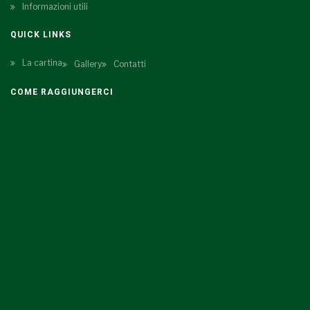
Informazioni utili
QUICK LINKS
La cartina
Gallery
Contatti
COME RAGGIUNGERCI