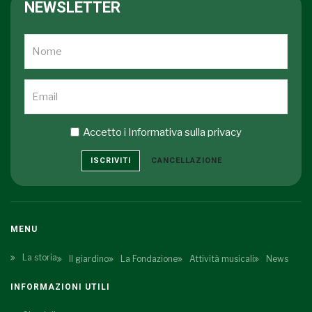
NEWSLETTER
Accetto i
Informativa sulla privacy
ISCRIVITI
CANCELLAZIONE
MENU
La storia
Il giardino
La Fondazione
Attività musicali
News
INFORMAZIONI UTILI