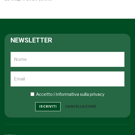
NEWSLETTER
Accetto i
Informativa sulla privacy
ISCRIVITI
CANCELLAZIONE