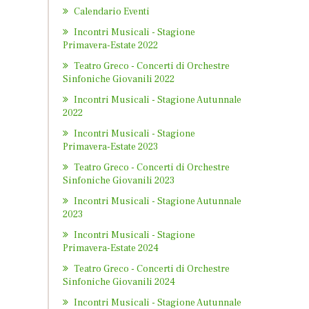
Calendario Eventi
Incontri Musicali - Stagione
Primavera-Estate 2022
Teatro Greco - Concerti di Orchestre
Sinfoniche Giovanili 2022
Incontri Musicali - Stagione Autunnale
2022
Incontri Musicali - Stagione
Primavera-Estate 2023
Teatro Greco - Concerti di Orchestre
Sinfoniche Giovanili 2023
Incontri Musicali - Stagione Autunnale
2023
Incontri Musicali - Stagione
Primavera-Estate 2024
Teatro Greco - Concerti di Orchestre
Sinfoniche Giovanili 2024
Incontri Musicali - Stagione Autunnale