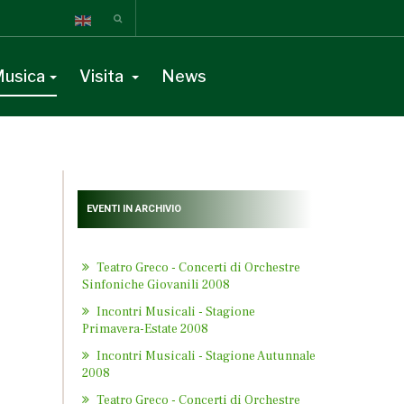
usica
Visita
News
EVENTI IN ARCHIVIO
Teatro Greco - Concerti di Orchestre
Sinfoniche Giovanili 2008
Incontri Musicali - Stagione
Primavera-Estate 2008
Incontri Musicali - Stagione Autunnale
2008
Teatro Greco - Concerti di Orchestre