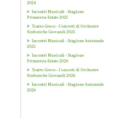
2024
Incontri Musicali - Stagione
Primavera-Estate 2025
Teatro Greco - Concerti di Orchestre
Sinfoniche Giovanili 2025
Incontri Musicali - Stagione Autunnale
2025
Incontri Musicali - Stagione
Primavera-Estate 2026
Teatro Greco - Concerti di Orchestre
Sinfoniche Giovanili 2026
Incontri Musicali - Stagione Autunnale
2026