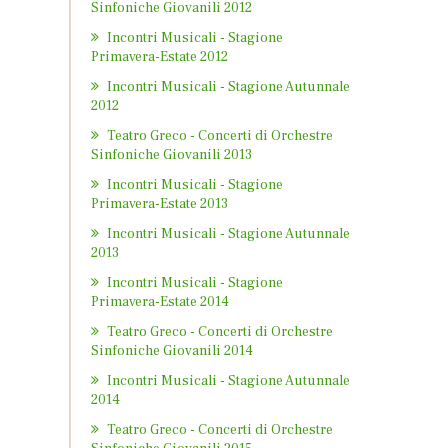
Sinfoniche Giovanili 2012
Incontri Musicali - Stagione
Primavera-Estate 2012
Incontri Musicali - Stagione Autunnale
2012
Teatro Greco - Concerti di Orchestre
Sinfoniche Giovanili 2013
Incontri Musicali - Stagione
Primavera-Estate 2013
Incontri Musicali - Stagione Autunnale
2013
Incontri Musicali - Stagione
Primavera-Estate 2014
Teatro Greco - Concerti di Orchestre
Sinfoniche Giovanili 2014
Incontri Musicali - Stagione Autunnale
2014
Teatro Greco - Concerti di Orchestre