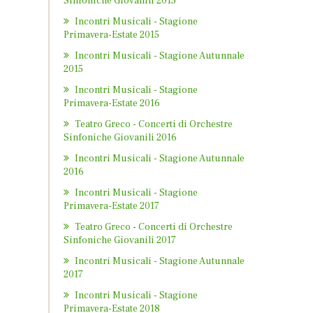
Sinfoniche Giovanili 2015
Incontri Musicali - Stagione
Primavera-Estate 2015
Incontri Musicali - Stagione Autunnale
2015
Incontri Musicali - Stagione
Primavera-Estate 2016
Teatro Greco - Concerti di Orchestre
Sinfoniche Giovanili 2016
Incontri Musicali - Stagione Autunnale
2016
Incontri Musicali - Stagione
Primavera-Estate 2017
Teatro Greco - Concerti di Orchestre
Sinfoniche Giovanili 2017
Incontri Musicali - Stagione Autunnale
2017
Incontri Musicali - Stagione
Primavera-Estate 2018