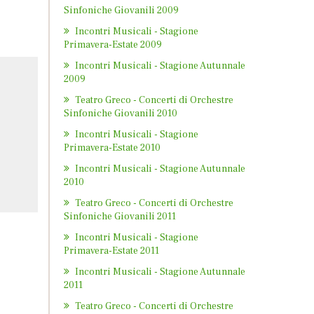
Sinfoniche Giovanili 2009
Incontri Musicali - Stagione
Primavera-Estate 2009
Incontri Musicali - Stagione Autunnale
2009
Teatro Greco - Concerti di Orchestre
Sinfoniche Giovanili 2010
Incontri Musicali - Stagione
Primavera-Estate 2010
Incontri Musicali - Stagione Autunnale
2010
Teatro Greco - Concerti di Orchestre
Sinfoniche Giovanili 2011
Incontri Musicali - Stagione
Primavera-Estate 2011
Incontri Musicali - Stagione Autunnale
2011
Teatro Greco - Concerti di Orchestre