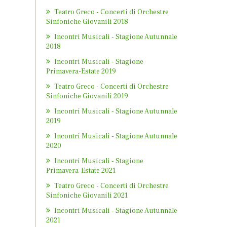
Teatro Greco - Concerti di Orchestre
Sinfoniche Giovanili 2018
Incontri Musicali - Stagione Autunnale
2018
Incontri Musicali - Stagione
Primavera-Estate 2019
Teatro Greco - Concerti di Orchestre
Sinfoniche Giovanili 2019
Incontri Musicali - Stagione Autunnale
2019
Incontri Musicali - Stagione Autunnale
2020
Incontri Musicali - Stagione
Primavera-Estate 2021
Teatro Greco - Concerti di Orchestre
Sinfoniche Giovanili 2021
Incontri Musicali - Stagione Autunnale
2021