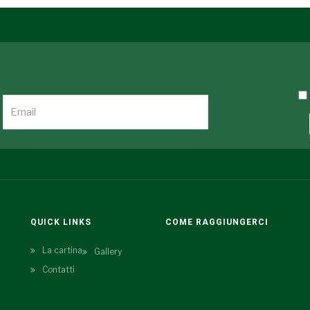
QUICK LINKS
COME RAGGIUNGERCI
La cartina
Gallery
Contatti