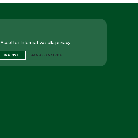
Accetto i
Informativa sulla privacy
ISCRIVITI
CANCELLAZIONE