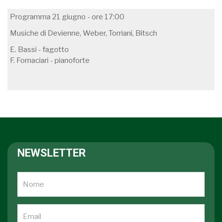
Programma 21 giugno - ore 17:00
Musiche di Devienne, Weber, Torriani, Bitsch
E. Bassi - fagotto
F. Fornaciari - pianoforte
NEWSLETTER