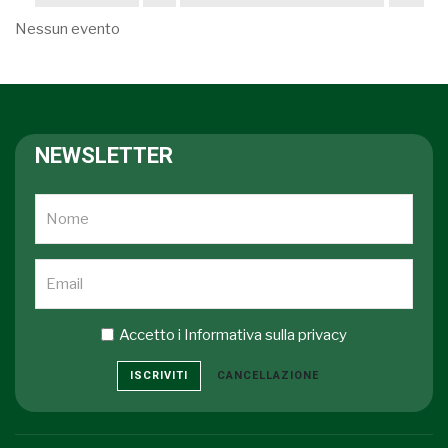
Nessun evento
NEWSLETTER
Accetto i
Informativa sulla privacy
ISCRIVITI
CANCELLAZIONE