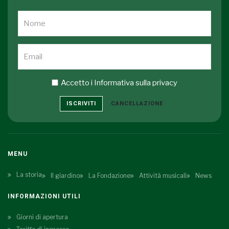
Accetto i
Informativa sulla privacy
ISCRIVITI
CANCELLAZIONE
MENU
La storia
Il giardino
La Fondazione
Attività musicali
News
INFORMAZIONI UTILI
Giorni di apertura