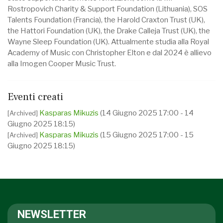
Rostropovich Charity & Support Foundation (Lithuania), SOS
Talents Foundation (Francia), the Harold Craxton Trust (UK),
the Hattori Foundation (UK), the Drake Calleja Trust (UK), the
Wayne Sleep Foundation (UK). Attualmente studia alla Royal
Academy of Music con Christopher Elton e dal 2024 è allievo
alla Imogen Cooper Music Trust.
Eventi creati
Kasparas Mikuzis
(14 Giugno 2025 17:00 - 14
[Archived]
Giugno 2025 18:15)
Kasparas Mikuzis
(15 Giugno 2025 17:00 - 15
[Archived]
Giugno 2025 18:15)
NEWSLETTER