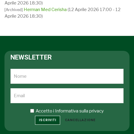
Aprile 2026 18:30)
Herman Med Cerisha
(12 Aprile 2026 17:00 - 12
[Archived]
Aprile 2026 18:30)
NEWSLETTER
Accetto i
Informativa sulla privacy
ISCRIVITI
CANCELLAZIONE