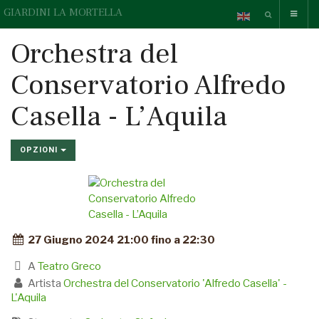
GIARDINI LA MORTELLA
Orchestra del
Conservatorio Alfredo
Casella - L’Aquila
OPZIONI
27 Giugno 2024 21:00 fino a 22:30
A
Teatro Greco
Artista
Orchestra del Conservatorio 'Alfredo Casella' -
L'Aquila