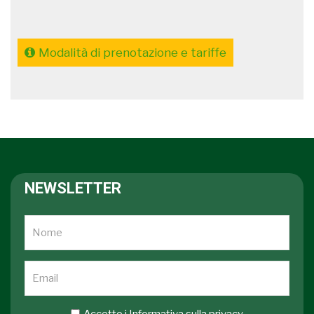
Modalità di prenotazione e tariffe
NEWSLETTER