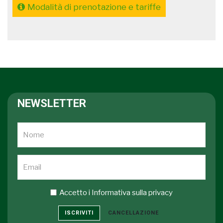
Modalità di prenotazione e tariffe
NEWSLETTER
Accetto i
Informativa sulla privacy
ISCRIVITI
CANCELLAZIONE