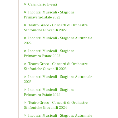
Calendario Eventi
Incontri Musicali - Stagione
Primavera-Estate 2022
Teatro Greco - Concerti di Orchestre
Sinfoniche Giovanili 2022
Incontri Musicali - Stagione Autunnale
2022
Incontri Musicali - Stagione
Primavera-Estate 2023
Teatro Greco - Concerti di Orchestre
Sinfoniche Giovanili 2023
Incontri Musicali - Stagione Autunnale
2023
Incontri Musicali - Stagione
Primavera-Estate 2024
Teatro Greco - Concerti di Orchestre
Sinfoniche Giovanili 2024
Incontri Musicali - Stagione Autunnale