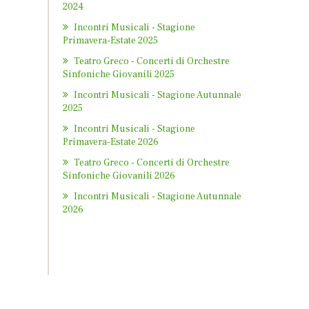
2024
Incontri Musicali - Stagione
Primavera-Estate 2025
Teatro Greco - Concerti di Orchestre
Sinfoniche Giovanili 2025
Incontri Musicali - Stagione Autunnale
2025
Incontri Musicali - Stagione
Primavera-Estate 2026
Teatro Greco - Concerti di Orchestre
Sinfoniche Giovanili 2026
Incontri Musicali - Stagione Autunnale
2026