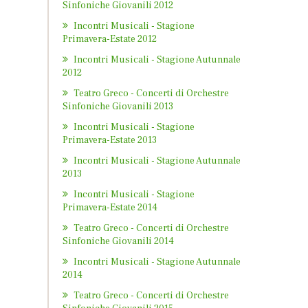
Sinfoniche Giovanili 2012
Incontri Musicali - Stagione
Primavera-Estate 2012
Incontri Musicali - Stagione Autunnale
2012
Teatro Greco - Concerti di Orchestre
Sinfoniche Giovanili 2013
Incontri Musicali - Stagione
Primavera-Estate 2013
Incontri Musicali - Stagione Autunnale
2013
Incontri Musicali - Stagione
Primavera-Estate 2014
Teatro Greco - Concerti di Orchestre
Sinfoniche Giovanili 2014
Incontri Musicali - Stagione Autunnale
2014
Teatro Greco - Concerti di Orchestre