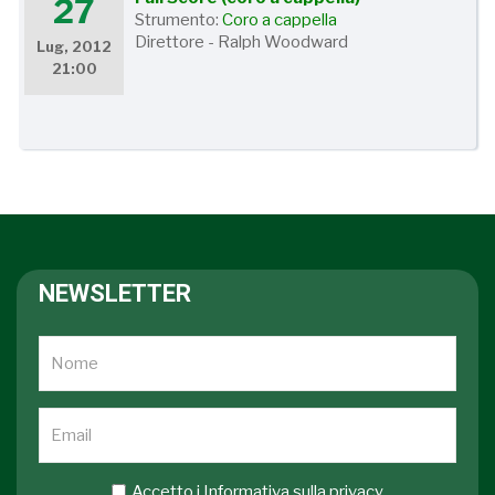
27
Strumento:
Coro a cappella
Direttore - Ralph Woodward
Lug, 2012
21:00
NEWSLETTER
Accetto i
Informativa sulla privacy