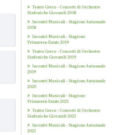
Teatro Greco - Concerti di Orchestre
Sinfoniche Giovanili 2018
Incontri Musicali - Stagione Autunnale
2018
Incontri Musicali - Stagione
Primavera-Estate 2019
Teatro Greco - Concerti di Orchestre
Sinfoniche Giovanili 2019
Incontri Musicali - Stagione Autunnale
2019
Incontri Musicali - Stagione Autunnale
2020
Incontri Musicali - Stagione
Primavera-Estate 2021
Teatro Greco - Concerti di Orchestre
Sinfoniche Giovanili 2021
Incontri Musicali - Stagione Autunnale
2021