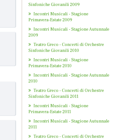
Sinfoniche Giovanili 2009
Incontri Musicali - Stagione
Primavera-Estate 2009
Incontri Musicali - Stagione Autunnale
2009
Teatro Greco - Concerti di Orchestre
Sinfoniche Giovanili 2010
Incontri Musicali - Stagione
Primavera-Estate 2010
Incontri Musicali - Stagione Autunnale
2010
Teatro Greco - Concerti di Orchestre
Sinfoniche Giovanili 2011
Incontri Musicali - Stagione
Primavera-Estate 2011
Incontri Musicali - Stagione Autunnale
2011
Teatro Greco - Concerti di Orchestre