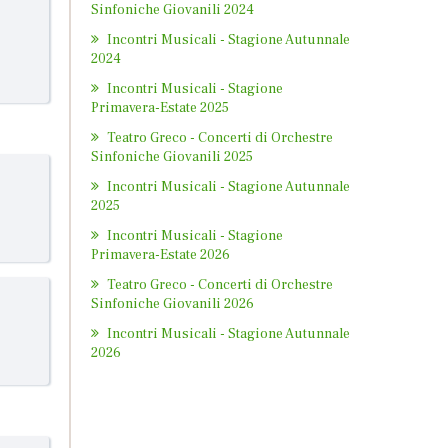
Sinfoniche Giovanili 2024
Incontri Musicali - Stagione Autunnale
2024
Incontri Musicali - Stagione
Primavera-Estate 2025
Teatro Greco - Concerti di Orchestre
Sinfoniche Giovanili 2025
Incontri Musicali - Stagione Autunnale
2025
Incontri Musicali - Stagione
Primavera-Estate 2026
Teatro Greco - Concerti di Orchestre
Sinfoniche Giovanili 2026
Incontri Musicali - Stagione Autunnale
2026