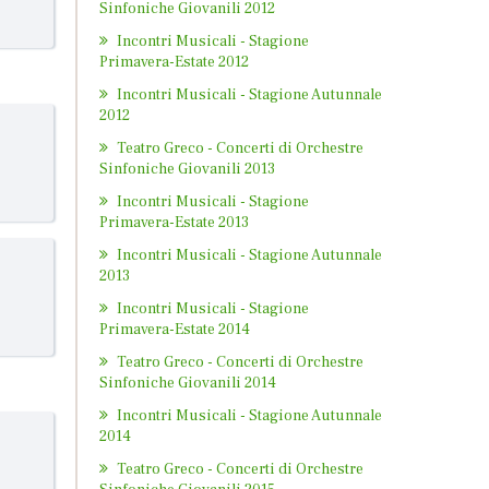
Sinfoniche Giovanili 2012
Incontri Musicali - Stagione
Primavera-Estate 2012
Incontri Musicali - Stagione Autunnale
2012
Teatro Greco - Concerti di Orchestre
Sinfoniche Giovanili 2013
Incontri Musicali - Stagione
Primavera-Estate 2013
Incontri Musicali - Stagione Autunnale
2013
Incontri Musicali - Stagione
Primavera-Estate 2014
Teatro Greco - Concerti di Orchestre
Sinfoniche Giovanili 2014
Incontri Musicali - Stagione Autunnale
2014
Teatro Greco - Concerti di Orchestre