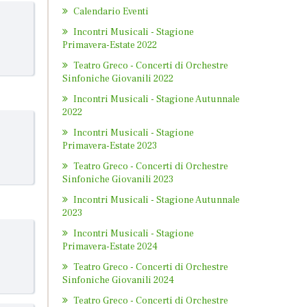
Calendario Eventi
Incontri Musicali - Stagione
Primavera-Estate 2022
Teatro Greco - Concerti di Orchestre
Sinfoniche Giovanili 2022
Incontri Musicali - Stagione Autunnale
2022
Incontri Musicali - Stagione
Primavera-Estate 2023
Teatro Greco - Concerti di Orchestre
Sinfoniche Giovanili 2023
Incontri Musicali - Stagione Autunnale
2023
Incontri Musicali - Stagione
Primavera-Estate 2024
Teatro Greco - Concerti di Orchestre
Sinfoniche Giovanili 2024
Teatro Greco - Concerti di Orchestre