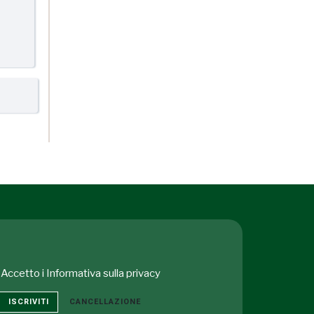
Accetto i
Informativa sulla privacy
ISCRIVITI
CANCELLAZIONE