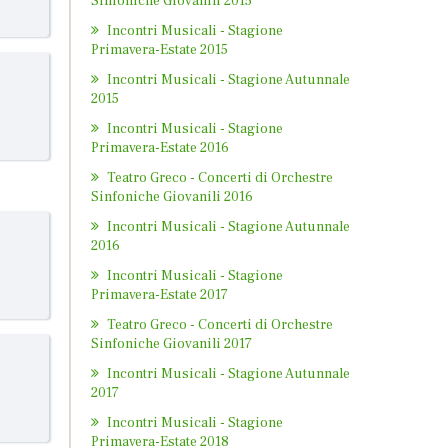
Sinfoniche Giovanili 2015
Incontri Musicali - Stagione
Primavera-Estate 2015
Incontri Musicali - Stagione Autunnale
2015
Incontri Musicali - Stagione
Primavera-Estate 2016
Teatro Greco - Concerti di Orchestre
Sinfoniche Giovanili 2016
Incontri Musicali - Stagione Autunnale
2016
Incontri Musicali - Stagione
Primavera-Estate 2017
Teatro Greco - Concerti di Orchestre
Sinfoniche Giovanili 2017
Incontri Musicali - Stagione Autunnale
2017
Incontri Musicali - Stagione
Primavera-Estate 2018