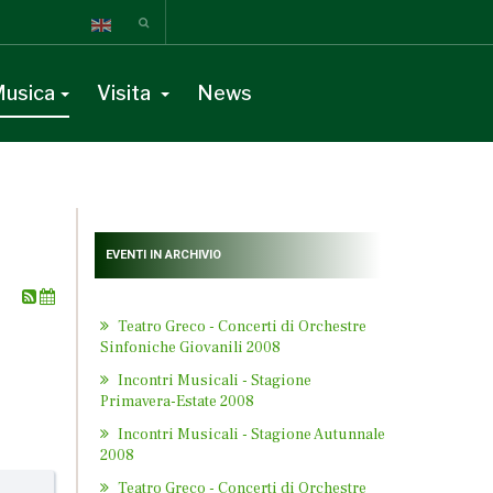
usica
Visita
News
EVENTI IN ARCHIVIO
Teatro Greco - Concerti di Orchestre
Sinfoniche Giovanili 2008
Incontri Musicali - Stagione
Primavera-Estate 2008
Incontri Musicali - Stagione Autunnale
2008
Teatro Greco - Concerti di Orchestre