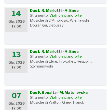
Duo L.R. Mariotti - A. Enea
14
Strumento:
Violino e pianoforte
Musiche di D’Ambrosio, Wieniawski,
Giu, 2026
Boulanger, Debussy
17:00
Duo L.R. Mariotti - A. Enea
13
Strumento:
Violino e pianoforte
Musiche di Elgar, Prokofiev, Respighi,
Giu, 2026
Szymanowski
17:00
Duo F. Bonaita - M. Matsiievska
07
Strumento:
Violino e pianoforte
Musiche di Walton, Grieg, Franck
Giu, 2026
17:00