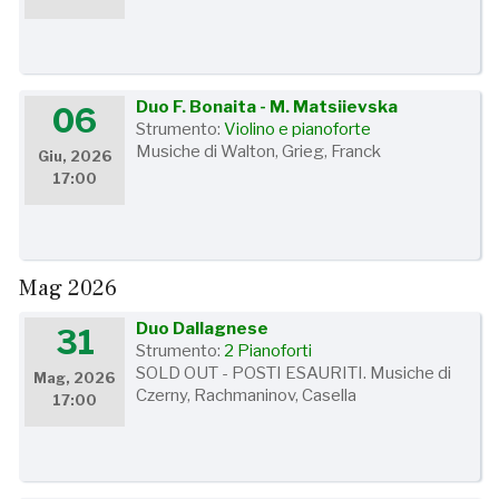
Duo F. Bonaita - M. Matsiievska
06
Strumento:
Violino e pianoforte
Musiche di Walton, Grieg, Franck
Giu, 2026
17:00
Mag 2026
Duo Dallagnese
31
Strumento:
2 Pianoforti
SOLD OUT - POSTI ESAURITI. Musiche di
Mag, 2026
Czerny, Rachmaninov, Casella
17:00