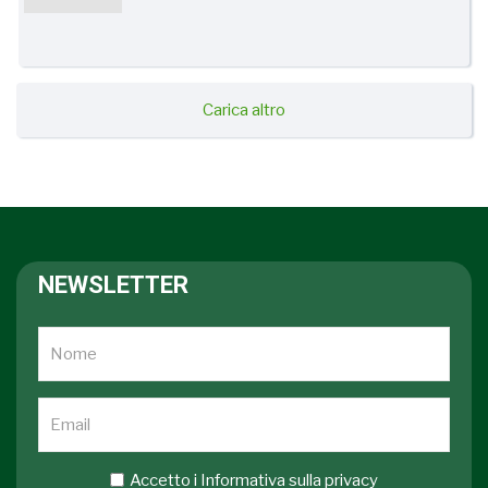
Carica altro
NEWSLETTER
Accetto i
Informativa sulla privacy