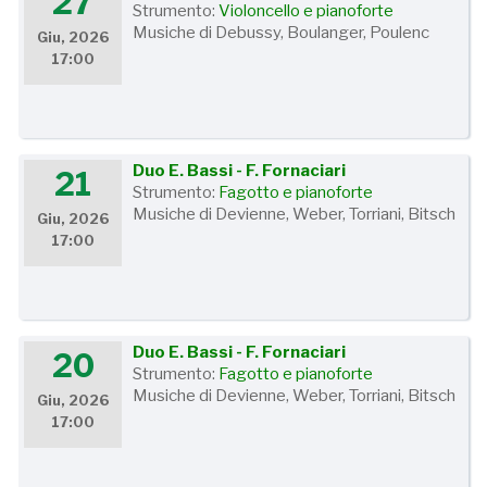
27
Strumento:
Violoncello e pianoforte
Musiche di Debussy, Boulanger, Poulenc
Giu, 2026
17:00
Duo E. Bassi - F. Fornaciari
21
Strumento:
Fagotto e pianoforte
Musiche di Devienne, Weber, Torriani, Bitsch
Giu, 2026
17:00
Duo E. Bassi - F. Fornaciari
20
Strumento:
Fagotto e pianoforte
Musiche di Devienne, Weber, Torriani, Bitsch
Giu, 2026
17:00