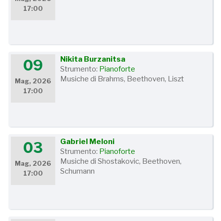
17:00
Nikita Burzanitsa
09
Strumento:
Pianoforte
Musiche di Brahms, Beethoven, Liszt
Mag, 2026
17:00
Gabriel Meloni
03
Strumento:
Pianoforte
Musiche di Shostakovic, Beethoven,
Mag, 2026
Schumann
17:00