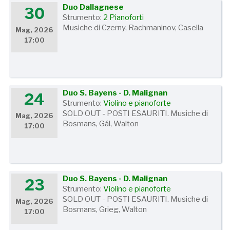
Duo Dallagnese
30
Strumento:
2 Pianoforti
Musiche di Czerny, Rachmaninov, Casella
Mag, 2026
17:00
Duo S. Bayens - D. Malignan
24
Strumento:
Violino e pianoforte
SOLD OUT - POSTI ESAURITI. Musiche di
Mag, 2026
Bosmans, Gál, Walton
17:00
Duo S. Bayens - D. Malignan
23
Strumento:
Violino e pianoforte
SOLD OUT - POSTI ESAURITI. Musiche di
Mag, 2026
Bosmans, Grieg, Walton
17:00