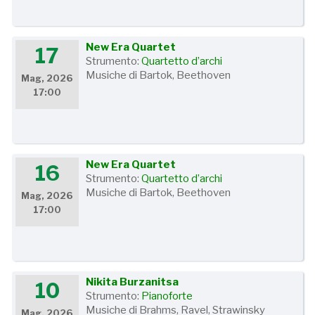
New Era Quartet
17
Strumento:
Quartetto d’archi
Musiche di Bartok, Beethoven
Mag, 2026
17:00
New Era Quartet
16
Strumento:
Quartetto d’archi
Musiche di Bartok, Beethoven
Mag, 2026
17:00
Nikita Burzanitsa
10
Strumento:
Pianoforte
Musiche di Brahms, Ravel, Strawinsky
Mag, 2026