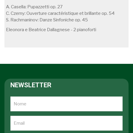
A. Casella: Pupazzetti op. 27
C. Czerny: Ouverture caractéristique et brillante op. 54
S. Rachmaninov: Danze Sinfoniche op. 45
Eleonora e Beatrice Dallagnese - 2 pianoforti
NEWSLETTER