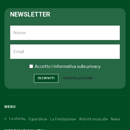
NEWSLETTER
Accetto i
Informativa sulla privacy
ISCRIVITI
CANCELLAZIONE
MENU
La storia
Il giardino
La Fondazione
Attività musicali
News