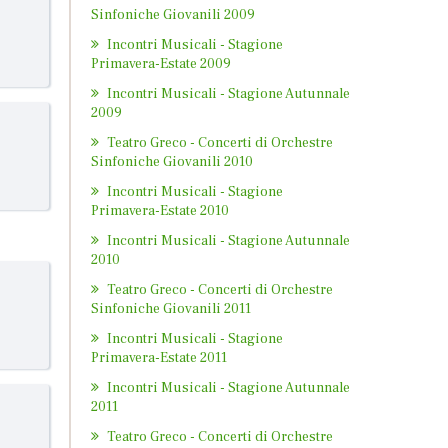
Sinfoniche Giovanili 2009
Incontri Musicali - Stagione
Primavera-Estate 2009
Incontri Musicali - Stagione Autunnale
2009
Teatro Greco - Concerti di Orchestre
Sinfoniche Giovanili 2010
Incontri Musicali - Stagione
Primavera-Estate 2010
Incontri Musicali - Stagione Autunnale
2010
Teatro Greco - Concerti di Orchestre
Sinfoniche Giovanili 2011
Incontri Musicali - Stagione
Primavera-Estate 2011
Incontri Musicali - Stagione Autunnale
2011
Teatro Greco - Concerti di Orchestre