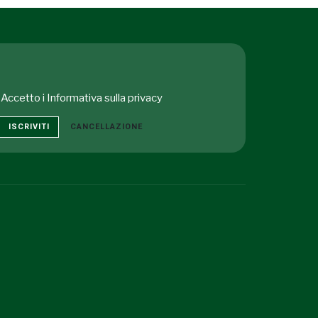
Accetto i
Informativa sulla privacy
ISCRIVITI
CANCELLAZIONE