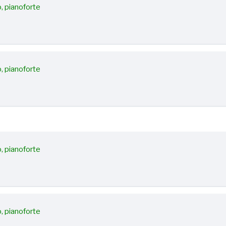
lo, pianoforte
lo, pianoforte
lo, pianoforte
lo, pianoforte