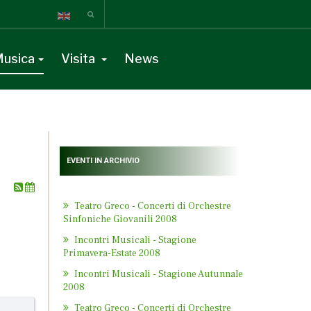
usica
Visita
News
EVENTI IN ARCHIVIO
Teatro Greco - Concerti di Orchestre
Sinfoniche Giovanili 2008
Incontri Musicali - Stagione
Primavera-Estate 2008
Incontri Musicali - Stagione Autunnale
2008
Teatro Greco - Concerti di Orchestre