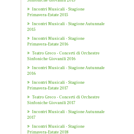
Sinfoniche Giovanili 2015
Incontri Musicali - Stagione
Primavera-Estate 2015
Incontri Musicali - Stagione Autunnale
2015
Incontri Musicali - Stagione
Primavera-Estate 2016
Teatro Greco - Concerti di Orchestre
Sinfoniche Giovanili 2016
Incontri Musicali - Stagione Autunnale
2016
Incontri Musicali - Stagione
Primavera-Estate 2017
Teatro Greco - Concerti di Orchestre
Sinfoniche Giovanili 2017
Incontri Musicali - Stagione Autunnale
2017
Incontri Musicali - Stagione
Primavera-Estate 2018