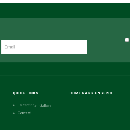
QUICK LINKS
COME RAGGIUNGERCI
La cartina
Gallery
Contatti