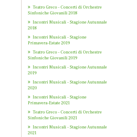
Teatro Greco - Concerti di Orchestre
Sinfoniche Giovanili 2018
Incontri Musicali - Stagione Autunnale
2018
Incontri Musicali - Stagione
Primavera-Estate 2019
Teatro Greco - Concerti di Orchestre
Sinfoniche Giovanili 2019
Incontri Musicali - Stagione Autunnale
2019
Incontri Musicali - Stagione Autunnale
2020
Incontri Musicali - Stagione
Primavera-Estate 2021
Teatro Greco - Concerti di Orchestre
Sinfoniche Giovanili 2021
Incontri Musicali - Stagione Autunnale
2021