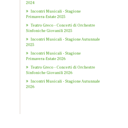
2024
Incontri Musicali - Stagione
Primavera-Estate 2025
Teatro Greco - Concerti di Orchestre
Sinfoniche Giovanili 2025
Incontri Musicali - Stagione Autunnale
2025
Incontri Musicali - Stagione
Primavera-Estate 2026
Teatro Greco - Concerti di Orchestre
Sinfoniche Giovanili 2026
Incontri Musicali - Stagione Autunnale
2026