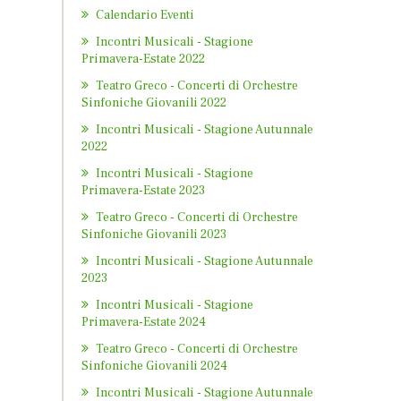
Calendario Eventi
Incontri Musicali - Stagione
Primavera-Estate 2022
Teatro Greco - Concerti di Orchestre
Sinfoniche Giovanili 2022
Incontri Musicali - Stagione Autunnale
2022
Incontri Musicali - Stagione
Primavera-Estate 2023
Teatro Greco - Concerti di Orchestre
Sinfoniche Giovanili 2023
Incontri Musicali - Stagione Autunnale
2023
Incontri Musicali - Stagione
Primavera-Estate 2024
Teatro Greco - Concerti di Orchestre
Sinfoniche Giovanili 2024
Incontri Musicali - Stagione Autunnale