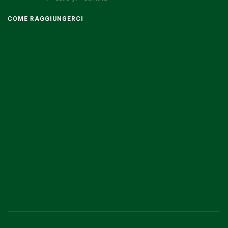
COME RAGGIUNGERCI