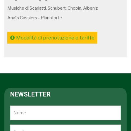
Musiche di Scarlatti, Schubert, Chopin, Albeniz
Anaïs Cassiers - Pianoforte
Modalità di prenotazione e tariffe
NEWSLETTER