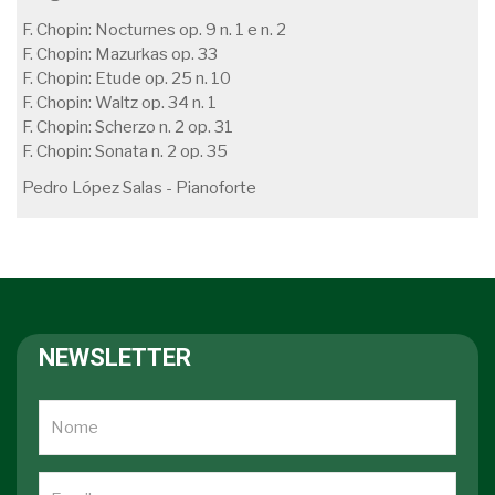
F. Chopin: Nocturnes op. 9 n. 1 e n. 2
F. Chopin: Mazurkas op. 33
F. Chopin: Etude op. 25 n. 10
F. Chopin: Waltz op. 34 n. 1
F. Chopin: Scherzo n. 2 op. 31
F. Chopin: Sonata n. 2 op. 35
Pedro López Salas - Pianoforte
NEWSLETTER