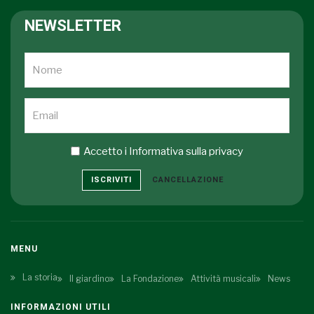
NEWSLETTER
Accetto i
Informativa sulla privacy
ISCRIVITI
CANCELLAZIONE
MENU
La storia
Il giardino
La Fondazione
Attività musicali
News
INFORMAZIONI UTILI