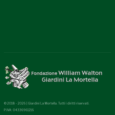
© 2018 - 2026 | Giardini La Mortella. Tutti i diritti riservati.
P.IVA: 04336961216