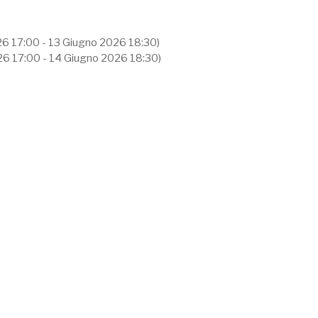
26 17:00 - 13 Giugno 2026 18:30)
26 17:00 - 14 Giugno 2026 18:30)