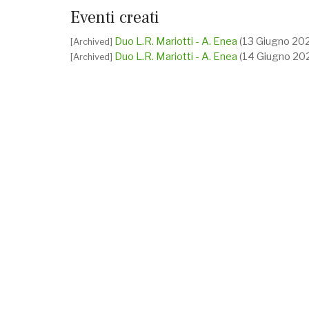
Eventi creati
Duo L.R. Mariotti - A. Enea
(13 Giugno 20
[Archived]
Duo L.R. Mariotti - A. Enea
(14 Giugno 20
[Archived]