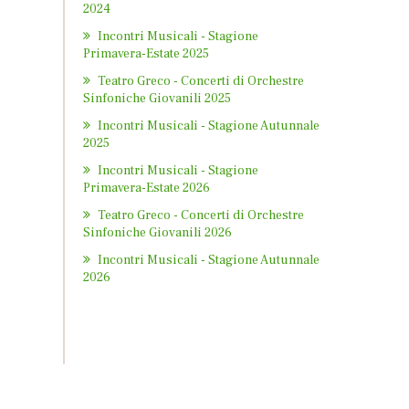
2024
Incontri Musicali - Stagione
Primavera-Estate 2025
Teatro Greco - Concerti di Orchestre
Sinfoniche Giovanili 2025
Incontri Musicali - Stagione Autunnale
2025
Incontri Musicali - Stagione
Primavera-Estate 2026
Teatro Greco - Concerti di Orchestre
Sinfoniche Giovanili 2026
Incontri Musicali - Stagione Autunnale
2026