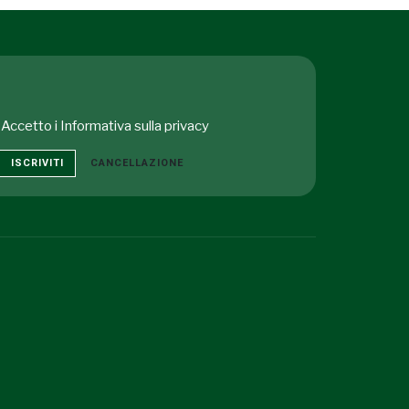
Accetto i
Informativa sulla privacy
ISCRIVITI
CANCELLAZIONE