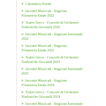
Calendario Eventi
Incontri Musicali - Stagione
Primavera-Estate 2022
Teatro Greco - Concerti di Orchestre
Sinfoniche Giovanili 2022
Incontri Musicali - Stagione Autunnale
2022
Incontri Musicali - Stagione
Primavera-Estate 2023
Teatro Greco - Concerti di Orchestre
Sinfoniche Giovanili 2023
Incontri Musicali - Stagione Autunnale
2023
Incontri Musicali - Stagione
Primavera-Estate 2024
Teatro Greco - Concerti di Orchestre
Sinfoniche Giovanili 2024
Incontri Musicali - Stagione Autunnale