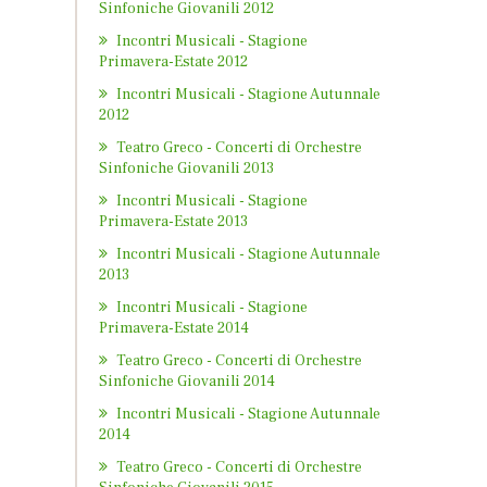
Sinfoniche Giovanili 2012
Incontri Musicali - Stagione
Primavera-Estate 2012
Incontri Musicali - Stagione Autunnale
2012
Teatro Greco - Concerti di Orchestre
Sinfoniche Giovanili 2013
Incontri Musicali - Stagione
Primavera-Estate 2013
Incontri Musicali - Stagione Autunnale
2013
Incontri Musicali - Stagione
Primavera-Estate 2014
Teatro Greco - Concerti di Orchestre
Sinfoniche Giovanili 2014
Incontri Musicali - Stagione Autunnale
2014
Teatro Greco - Concerti di Orchestre