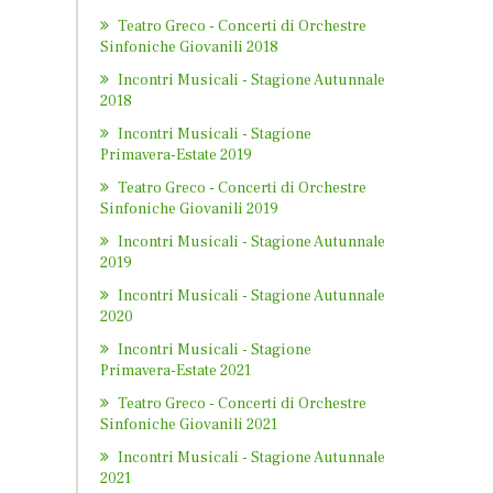
Teatro Greco - Concerti di Orchestre
Sinfoniche Giovanili 2018
Incontri Musicali - Stagione Autunnale
2018
Incontri Musicali - Stagione
Primavera-Estate 2019
Teatro Greco - Concerti di Orchestre
Sinfoniche Giovanili 2019
Incontri Musicali - Stagione Autunnale
2019
Incontri Musicali - Stagione Autunnale
2020
Incontri Musicali - Stagione
Primavera-Estate 2021
Teatro Greco - Concerti di Orchestre
Sinfoniche Giovanili 2021
Incontri Musicali - Stagione Autunnale
2021