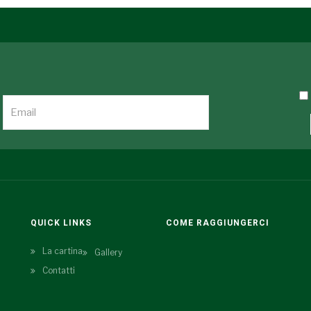
QUICK LINKS
COME RAGGIUNGERCI
La cartina
Gallery
Contatti