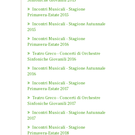
Sinfoniche Giovanili 2015
Incontri Musicali - Stagione
Primavera-Estate 2015
Incontri Musicali - Stagione Autunnale
2015
Incontri Musicali - Stagione
Primavera-Estate 2016
Teatro Greco - Concerti di Orchestre
Sinfoniche Giovanili 2016
Incontri Musicali - Stagione Autunnale
2016
Incontri Musicali - Stagione
Primavera-Estate 2017
Teatro Greco - Concerti di Orchestre
Sinfoniche Giovanili 2017
Incontri Musicali - Stagione Autunnale
2017
Incontri Musicali - Stagione
Primavera-Estate 2018