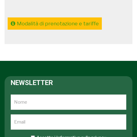
Modalità di prenotazione e tariffe
NEWSLETTER