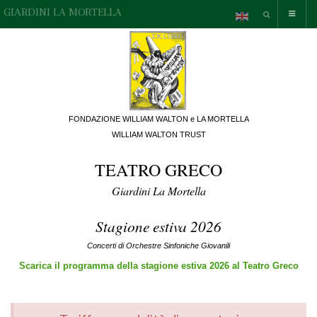
GIARDINI LA MORTELLA
FONDAZIONE WILLIAM WALTON e LA MORTELLA
WILLIAM WALTON TRUST
TEATRO GRECO
Giardini La Mortella
Stagione estiva 2026
Concerti di Orchestre Sinfoniche Giovanili
Scarica il programma della stagione estiva 2026 al Teatro Greco