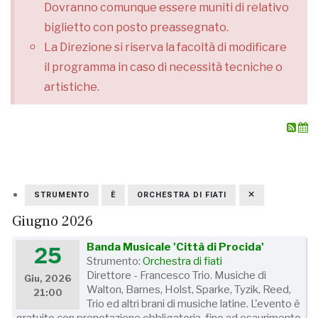
Dovranno comunque essere muniti di relativo
biglietto con posto preassegnato.
La Direzione si riserva la facoltà di modificare
il programma in caso di necessità tecniche o
artistiche.
STRUMENTO
È
ORCHESTRA DI FIATI
Giugno 2026
Banda Musicale 'Città di Procida'
25
Strumento:
Orchestra di fiati
Direttore - Francesco Trio. Musiche di
Giu, 2026
Walton, Barnes, Holst, Sparke, Tyzik, Reed,
21:00
Trio ed altri brani di musiche latine. L'evento è