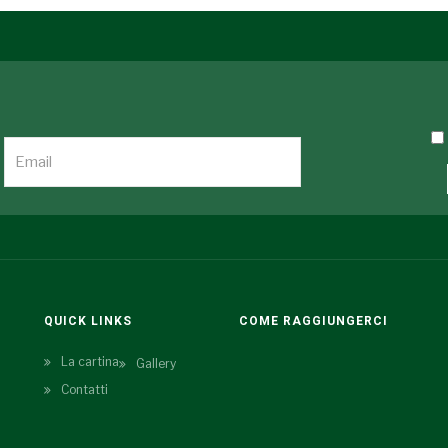
QUICK LINKS
COME RAGGIUNGERCI
La cartina
Gallery
Contatti