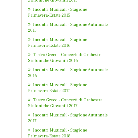
Sinfoniche Giovanili 2015
Incontri Musicali - Stagione
Primavera-Estate 2015
Incontri Musicali - Stagione Autunnale
2015
Incontri Musicali - Stagione
Primavera-Estate 2016
Teatro Greco - Concerti di Orchestre
Sinfoniche Giovanili 2016
Incontri Musicali - Stagione Autunnale
2016
Incontri Musicali - Stagione
Primavera-Estate 2017
Teatro Greco - Concerti di Orchestre
Sinfoniche Giovanili 2017
Incontri Musicali - Stagione Autunnale
2017
Incontri Musicali - Stagione
Primavera-Estate 2018