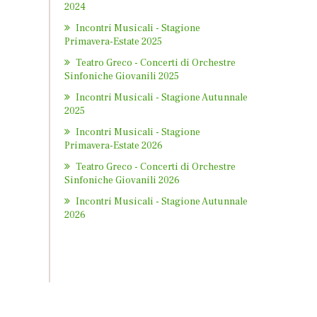
2024
Incontri Musicali - Stagione
Primavera-Estate 2025
Teatro Greco - Concerti di Orchestre
Sinfoniche Giovanili 2025
Incontri Musicali - Stagione Autunnale
2025
Incontri Musicali - Stagione
Primavera-Estate 2026
Teatro Greco - Concerti di Orchestre
Sinfoniche Giovanili 2026
Incontri Musicali - Stagione Autunnale
2026