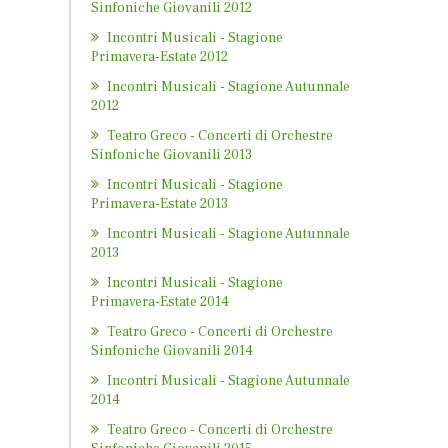
Sinfoniche Giovanili 2012
Incontri Musicali - Stagione
Primavera-Estate 2012
Incontri Musicali - Stagione Autunnale
2012
Teatro Greco - Concerti di Orchestre
Sinfoniche Giovanili 2013
Incontri Musicali - Stagione
Primavera-Estate 2013
Incontri Musicali - Stagione Autunnale
2013
Incontri Musicali - Stagione
Primavera-Estate 2014
Teatro Greco - Concerti di Orchestre
Sinfoniche Giovanili 2014
Incontri Musicali - Stagione Autunnale
2014
Teatro Greco - Concerti di Orchestre