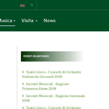
usica
Visita
News
EVENTI IN ARCHIVIO
Teatro Greco - Concerti di Orchestre
Sinfoniche Giovanili 2008
Incontri Musicali - Stagione
Primavera-Estate 2008
Incontri Musicali - Stagione Autunnale
2008
Teatro Greco - Concerti di Orchestre