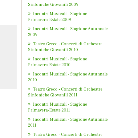
Sinfoniche Giovanili 2009
Incontri Musicali - Stagione
Primavera-Estate 2009
Incontri Musicali - Stagione Autunnale
2009
Teatro Greco - Concerti di Orchestre
Sinfoniche Giovanili 2010
Incontri Musicali - Stagione
Primavera-Estate 2010
Incontri Musicali - Stagione Autunnale
2010
Teatro Greco - Concerti di Orchestre
Sinfoniche Giovanili 2011
Incontri Musicali - Stagione
Primavera-Estate 2011
Incontri Musicali - Stagione Autunnale
2011
Teatro Greco - Concerti di Orchestre