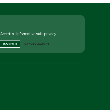
Accetto i
Informativa sulla privacy
ISCRIVITI
CANCELLAZIONE