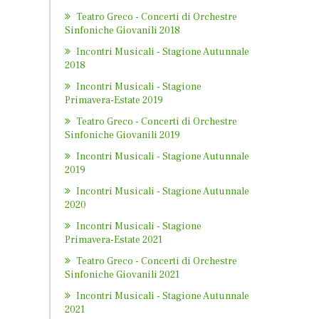
Teatro Greco - Concerti di Orchestre
Sinfoniche Giovanili 2018
Incontri Musicali - Stagione Autunnale
2018
Incontri Musicali - Stagione
Primavera-Estate 2019
Teatro Greco - Concerti di Orchestre
Sinfoniche Giovanili 2019
Incontri Musicali - Stagione Autunnale
2019
Incontri Musicali - Stagione Autunnale
2020
Incontri Musicali - Stagione
Primavera-Estate 2021
Teatro Greco - Concerti di Orchestre
Sinfoniche Giovanili 2021
Incontri Musicali - Stagione Autunnale
2021