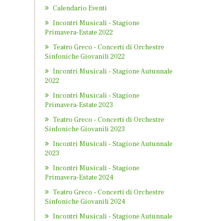
Calendario Eventi
Incontri Musicali - Stagione
Primavera-Estate 2022
Teatro Greco - Concerti di Orchestre
Sinfoniche Giovanili 2022
Incontri Musicali - Stagione Autunnale
2022
Incontri Musicali - Stagione
Primavera-Estate 2023
Teatro Greco - Concerti di Orchestre
Sinfoniche Giovanili 2023
Incontri Musicali - Stagione Autunnale
2023
Incontri Musicali - Stagione
Primavera-Estate 2024
Teatro Greco - Concerti di Orchestre
Sinfoniche Giovanili 2024
Incontri Musicali - Stagione Autunnale